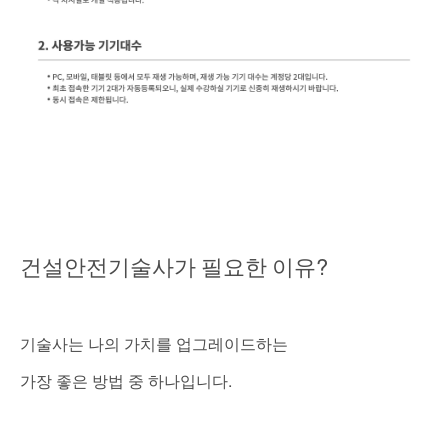
?
건설안전기술사가
필요한
이유
기술사는
나의
가치를
업그레이드하는
.
가장
좋은
방법
중
하나입니다