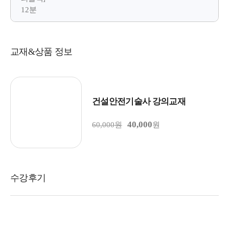
12분
교재&상품 정보
건설안전기술사 강의교재
40,000
60,000원
원