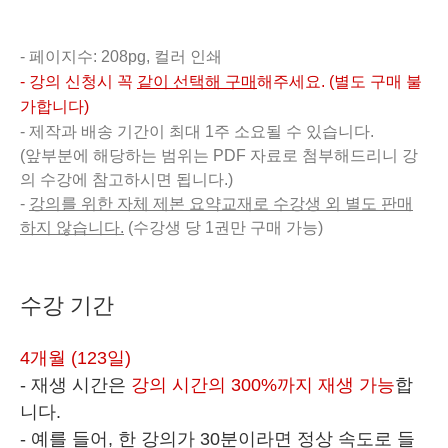
- 페이지수: 208pg, 컬러 인쇄
- 강의 신청시 꼭
같이 선택해 구매
해주세요.
(별도 구매 불
가합니다)
- 제작과 배송 기간이 최대 1주 소요될 수 있습니다.
(앞부분에 해당하는 범위는 PDF 자료로 첨부해드리니 강
의 수강에 참고하시면 됩니다.)
-
강의를 위한 자체 제본 요약교재로 수강생 외 별도 판매
하지 않습니다.
(수강생 당 1권만 구매 가능)
수강 기간
4개월 (123일)
- 재생 시간은
강의 시간의 300%까지 재생 가능
합
니다.
- 예를 들어, 한 강의가 30분이라면 정상 속도로 들