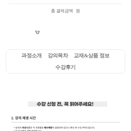
총 결제금액
원
장바구니
수강신청
과정소개
강의목차
교재&상품 정보
수강후기