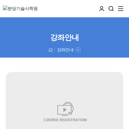
강좌안내
강좌안내