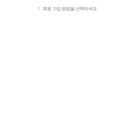
!
회원 가입 방법을 선택하세요.