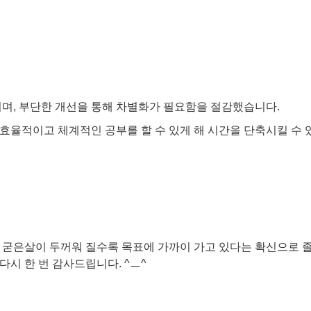
며, 부단한 개선을 통해 차별화가 필요함을 절감했습니다.
율적이고 체계적인 공부를 할 수 있게 해 시간을 단축시킬 수 
에 굳은살이 두꺼워 질수록 목표에 가까이 가고 있다는 확신으로 
다시 한 번 감사드립니다. ^ㅡ^