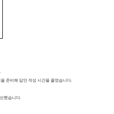
.
템을 준비해 답안 작성 시간을 줄였습니다.
개선했습니다.