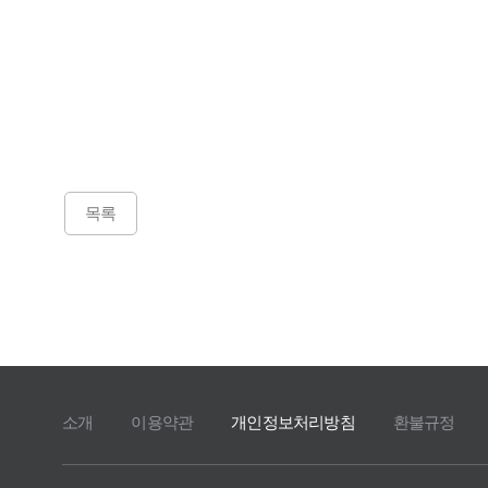
목록
소개
이용약관
개인정보처리방침
환불규정