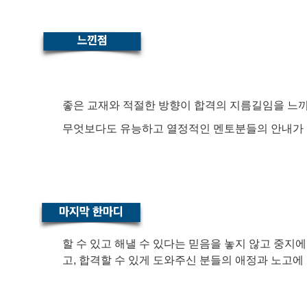
좋은 교재와 적절한 방향이 합격의 지름길임을 느끼
무엇보다도 유능하고 열정적인 멘토분들의 안내가 효
할 수 있고 해낼 수 있다는 믿음을 놓지 않고 중지
고, 합격할 수 있게 도와주신 분들의 애정과 노고에 