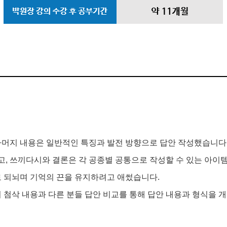
나머지 내용은 일반적인 특징과 발전 방향으로 답안 작성했습니다
고, 쓰끼다시와 결론은 각 공종별 공통으로 작성할 수 있는 아이
 되뇌며 기억의 끈을 유지하려고 애썼습니다.
 첨삭 내용과 다른 분들 답안 비교를 통해 답안 내용과 형식을 