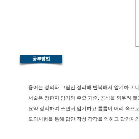
용어는 정의와 그림만 정리해 반복해서 암기하고 
서술은 장판지 암기와 주요 기준, 공식을 외우려 했
요약 정리하여 쓰면서 암기하고 틈틈이 머리 속으로
모의시험을 통해 답안 작성 감각을 익히고 답안지의