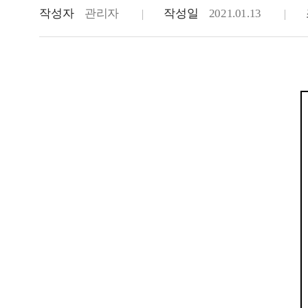
작성자
관리자
작성일
2021.01.13