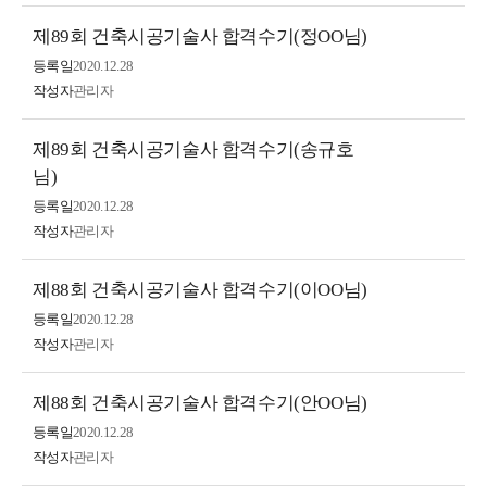
제89회 건축시공기술사 합격수기(정OO님)
등록일
2020.12.28
작성자
관리자
제89회 건축시공기술사 합격수기(송규호
님)
등록일
2020.12.28
작성자
관리자
제88회 건축시공기술사 합격수기(이OO님)
등록일
2020.12.28
작성자
관리자
제88회 건축시공기술사 합격수기(안OO님)
등록일
2020.12.28
작성자
관리자